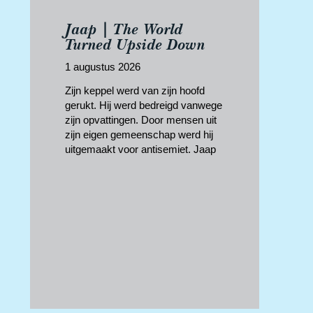
Jaap | The World
Turned Upside Down
1 augustus 2026
Zijn keppel werd van zijn hoofd
gerukt. Hij werd bedreigd vanwege
zijn opvattingen. Door mensen uit
zijn eigen gemeenschap werd hij
uitgemaakt voor antisemiet. Jaap