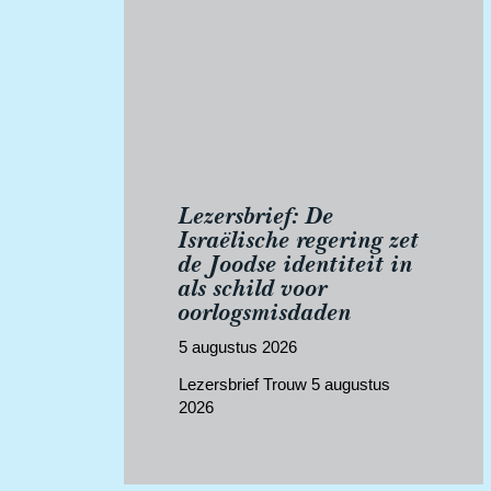
Lezersbrief: De
Israëlische regering zet
de Joodse identiteit in
als schild voor
oorlogsmisdaden
5 augustus 2026
Lezersbrief Trouw 5 augustus
2026