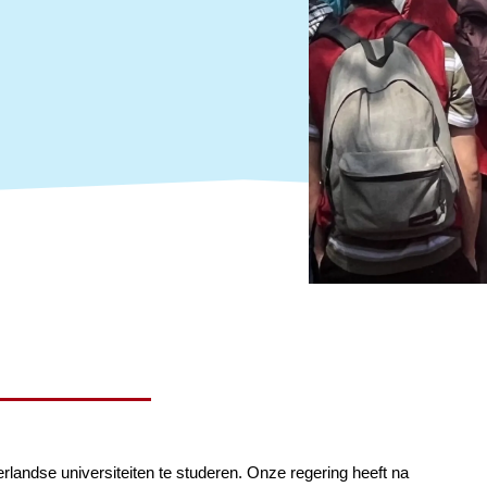
erlandse universiteiten te studeren. Onze regering heeft na