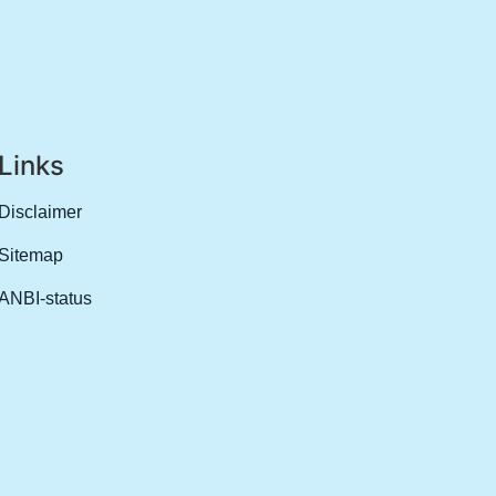
Links
Disclaimer
Sitemap
ANBI-status