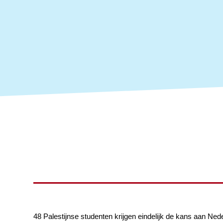
48 Palestijnse studenten krijgen eindelijk de kans aan Ned