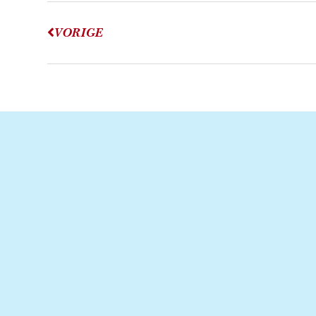
VORIGE