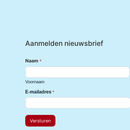
Aanmelden nieuwsbrief
Naam
*
Voornaam
E-mailadres
*