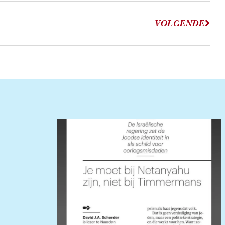
VOLGENDE