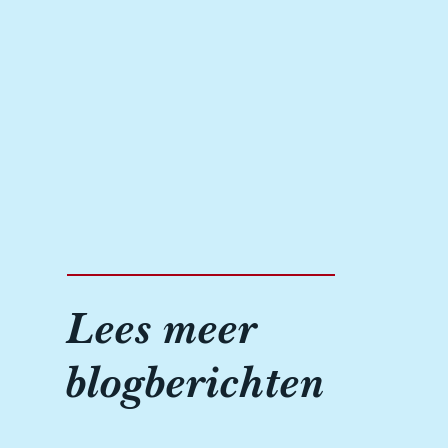
Lees meer
blogberichten