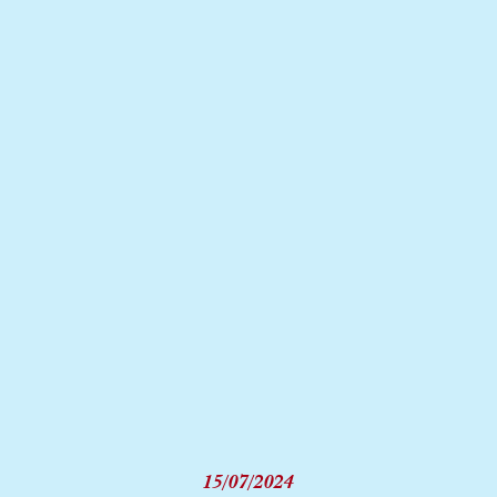
15/07/2024