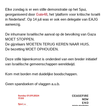
Elke zondag is er een stille demonstratie op het Spui,
georganiseerd door
Gate48
, het ‘platform voor kritische Israëli
in Nederland’. Op 14 juli was er ook een delegatie van EAJG
aanwezig.
De inhumane Israëlische aanval op de bevolking van Gaza
MOET STOPPEN.
De gijzelaars MOETEN TERUG KEREN NAAR HUIS.
De bezetting MOET OPHOUDEN.
Deze stille bijeenkomst is onderdeel van een breder initiatief
van Israëlische gemeenschappen wereldwijd.
Kom met borden met duidelijke boodschappen.
Geen spandoeken of vlaggen a.u.b.