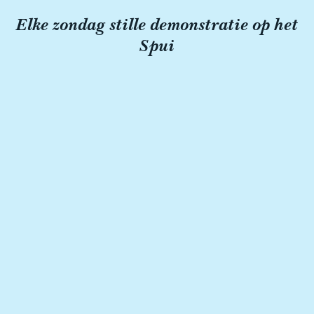
Elke zondag stille demonstratie op het
Spui