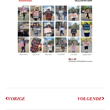
VORIGE
VOLGENDE