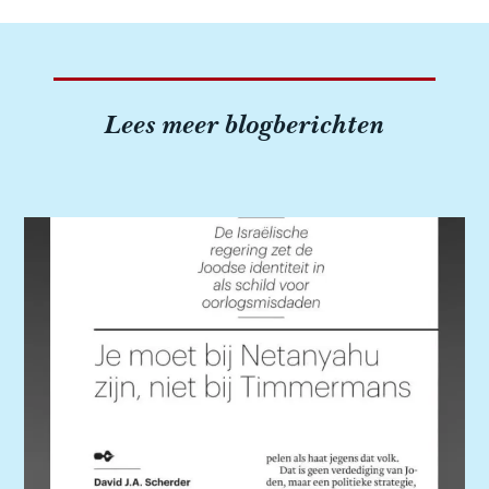
Lees meer blogberichten