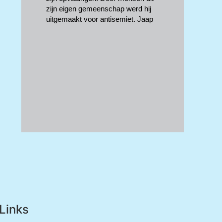
zijn eigen gemeenschap werd hij
uitgemaakt voor antisemiet. Jaap
Links