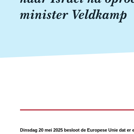
minister Veldkamp
Dinsdag 20 mei 2025 besloot de Europese Unie dat er 