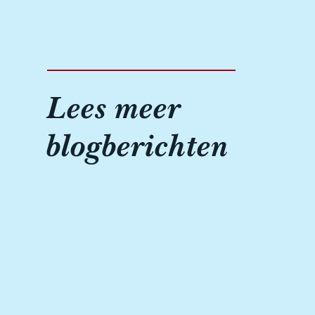
Lees meer
blogberichten