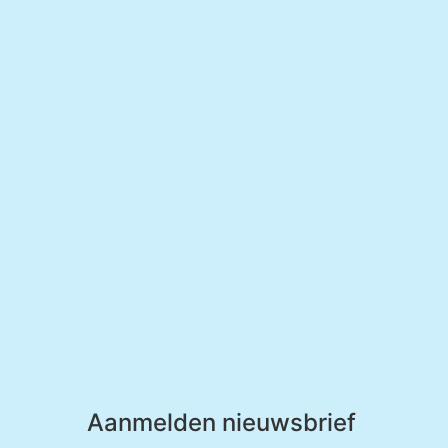
Aanmelden nieuwsbrief