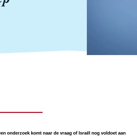
een onderzoek komt naar de vraag of Israël nog voldoet aan