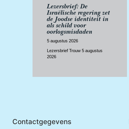
Lezersbrief: De
Israëlische regering zet
de Joodse identiteit in
als schild voor
oorlogsmisdaden
5 augustus 2026
Lezersbrief Trouw 5 augustus
2026
Contactgegevens