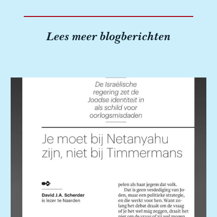
Lees meer blogberichten