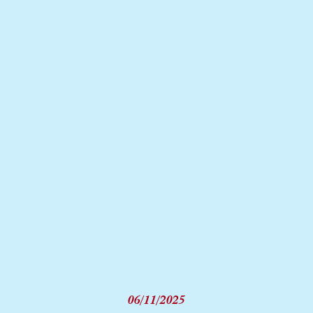
06/11/2025