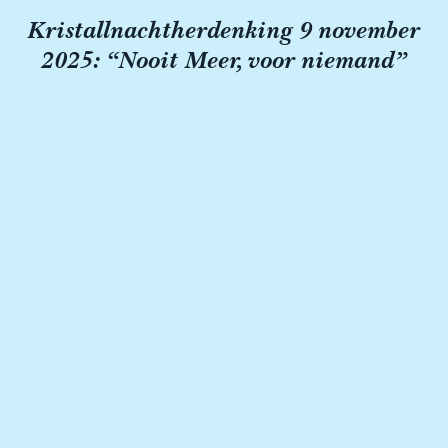
Kristallnachtherdenking 9 november
2025: “Nooit Meer, voor niemand”