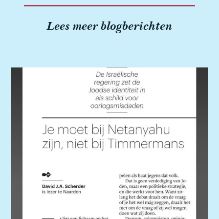
Lees meer blogberichten