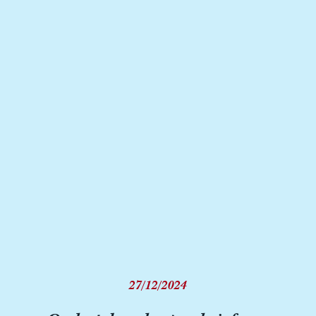
27/12/2024