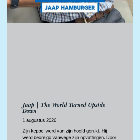
Jaap | The World Turned Upside
Down
1 augustus 2026
Zijn keppel werd van zijn hoofd gerukt. Hij
werd bedreigd vanwege zijn opvattingen. Door