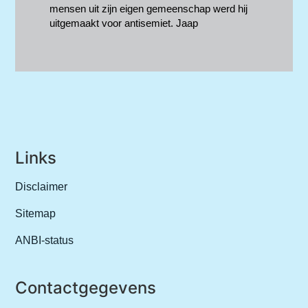
mensen uit zijn eigen gemeenschap werd hij
uitgemaakt voor antisemiet. Jaap
Links
Disclaimer
Sitemap
ANBI-status
Contactgegevens