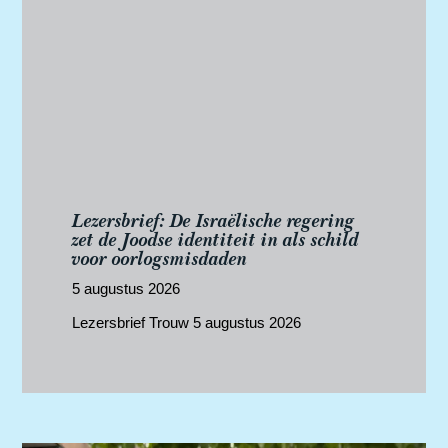
Lezersbrief: De Israëlische regering
zet de Joodse identiteit in als schild
voor oorlogsmisdaden
5 augustus 2026
Lezersbrief Trouw 5 augustus 2026