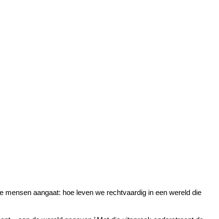
alle mensen aangaat: hoe leven we rechtvaardig in een wereld die