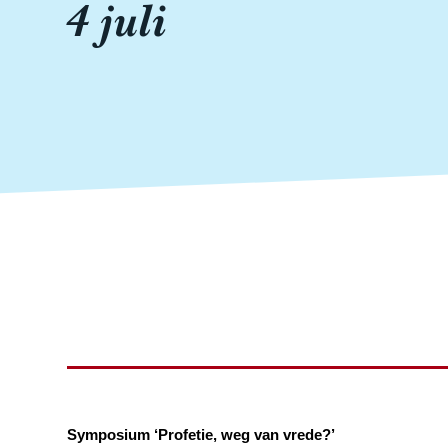
4 juli
Symposium ‘Profetie, weg van vrede?’