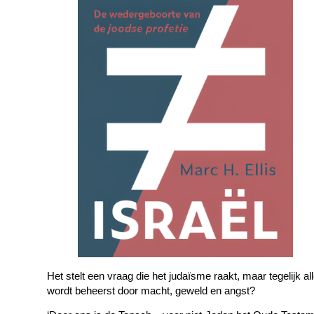
Het stelt een vraag die het judaïsme raakt, maar tegelijk 
wordt beheerst door macht, geweld en angst?