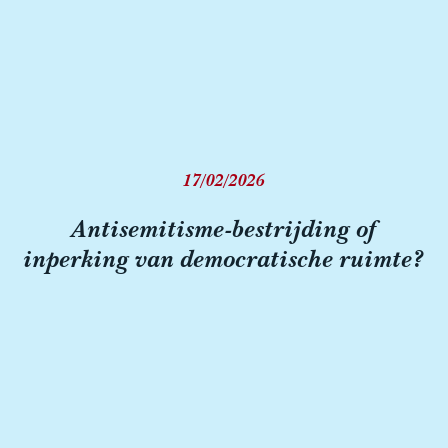
17/02/2026
Antisemitisme-bestrijding of
inperking van democratische ruimte?