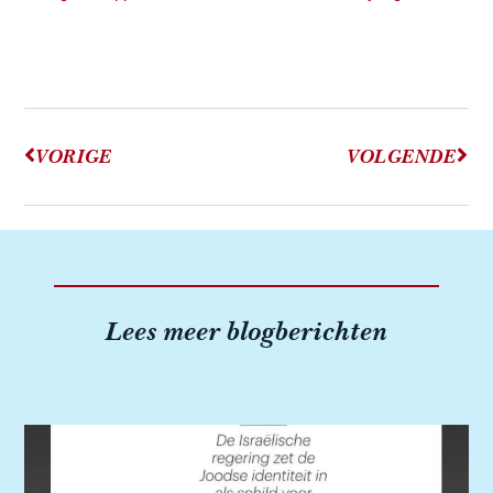
VORIGE
VOLGENDE
Lees meer blogberichten