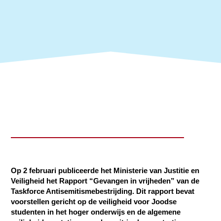
Op 2 februari publiceerde het Ministerie van Justitie en
Veiligheid het Rapport “Gevangen in vrijheden” van de
Taskforce Antisemitismebestrijding. Dit rapport bevat
voorstellen gericht op de veiligheid voor Joodse
studenten in het hoger onderwijs en de algemene