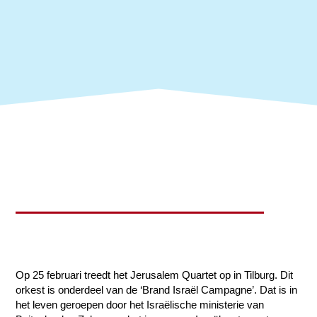
Op 25 februari treedt het Jerusalem Quartet op in Tilburg. Dit
orkest is onderdeel van de ‘Brand Israël Campagne’. Dat is in
het leven geroepen door het Israëlische ministerie van