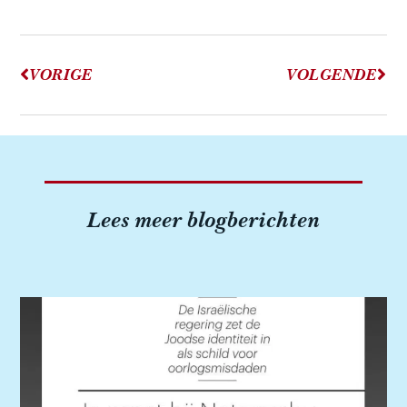
VORIGE
VOLGENDE
Lees meer blogberichten