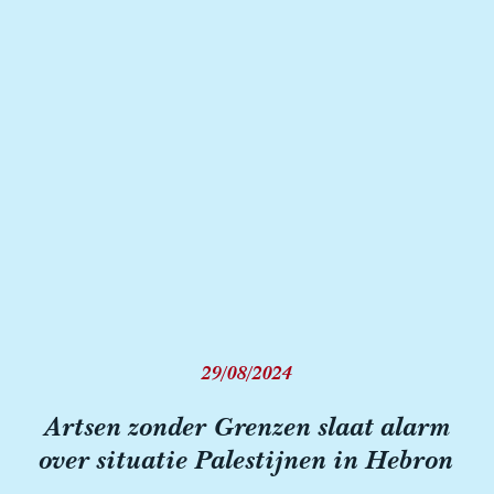
29/08/2024
Artsen zonder Grenzen slaat alarm
over situatie Palestijnen in Hebron