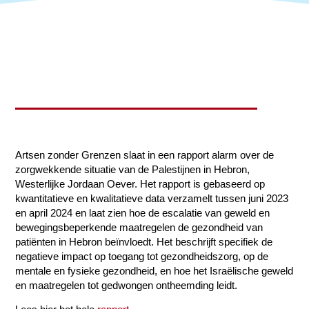
Artsen zonder Grenzen slaat in een rapport alarm over de
zorgwekkende situatie van de Palestijnen in Hebron,
Westerlijke Jordaan Oever. Het rapport is gebaseerd op
kwantitatieve en kwalitatieve data verzamelt tussen juni 2023
en april 2024 en laat zien hoe de escalatie van geweld en
bewegingsbeperkende maatregelen de gezondheid van
patiënten in Hebron beïnvloedt. Het beschrijft specifiek de
negatieve impact op toegang tot gezondheidszorg, op de
mentale en fysieke gezondheid, en hoe het Israëlische geweld
en maatregelen tot gedwongen ontheemding leidt.