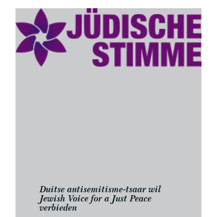
Duitse antisemitisme-tsaar wil
Jewish Voice for a Just Peace
verbieden