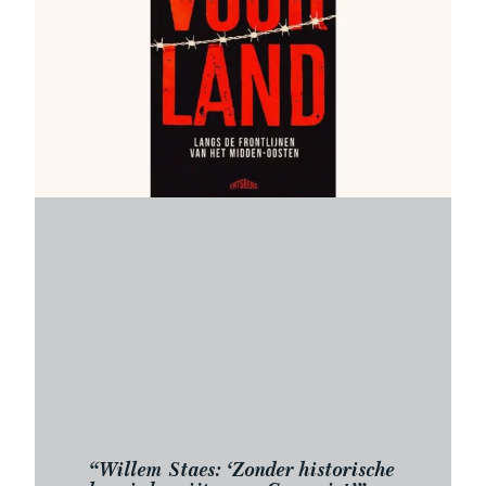
“Willem Staes: ‘Zonder historische