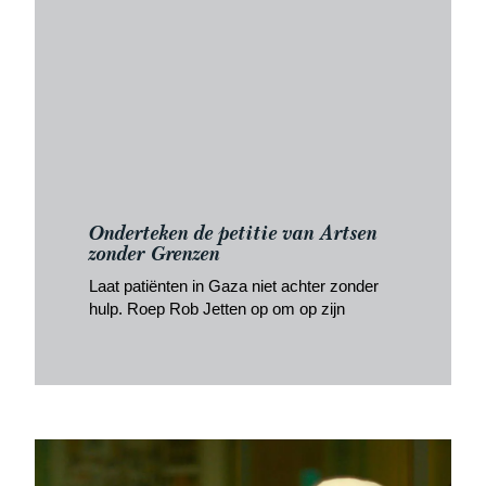
Onderteken de petitie van Artsen
zonder Grenzen
Laat patiënten in Gaza niet achter zonder
hulp. Roep Rob Jetten op om op zijn