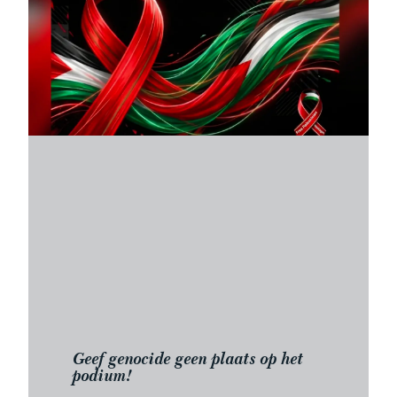
Geef genocide geen plaats op het
podium!