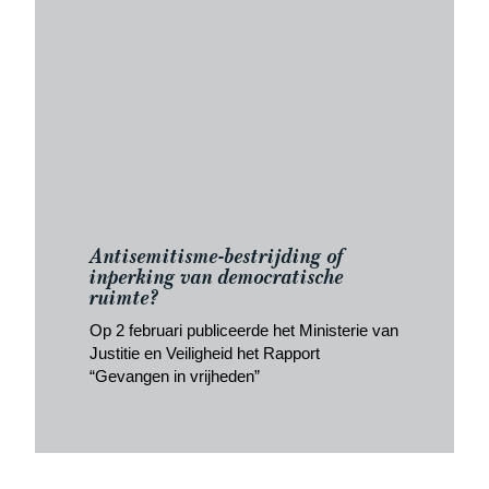
Antisemitisme-bestrijding of
inperking van democratische
ruimte?
Op 2 februari publiceerde het Ministerie van
Justitie en Veiligheid het Rapport
“Gevangen in vrijheden”