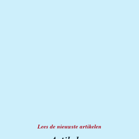
Lees de nieuwste artikelen