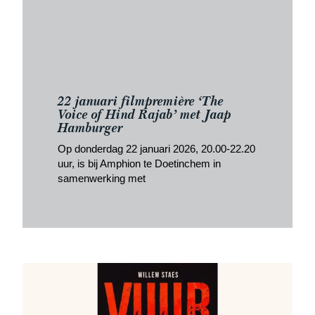
22 januari filmpremière ‘The
Voice of Hind Rajab’ met Jaap
Hamburger
Op donderdag 22 januari 2026, 20.00-22.20
uur, is bij Amphion te Doetinchem in
samenwerking met