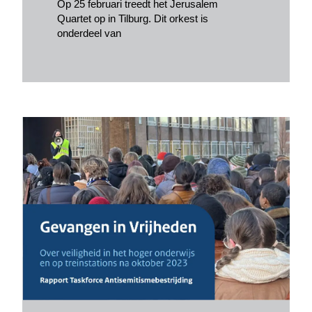
Op 25 februari treedt het Jerusalem
Quartet op in Tilburg. Dit orkest is
onderdeel van