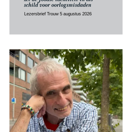
schild voor oorlogsmisdaden
Lezersbrief Trouw 5 augustus 2026