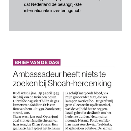
dat Nederland de belangrijkste
internationale investeringshub