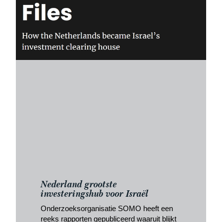
Nederland grootste
investeringshub voor Israël
Onderzoeksorganisatie SOMO heeft een
reeks rapporten gepubliceerd waaruit blijkt