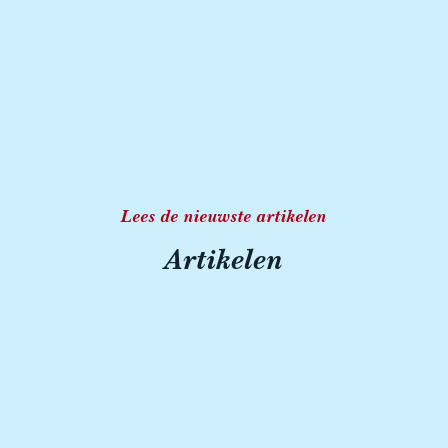
Lees de nieuwste artikelen
Artikelen