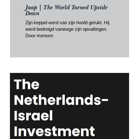
Jaap | The World Turned Upside
Down
Zijn keppel werd van zijn hoofd gerukt. Hij
werd bedreigd vanwege zijn opvattingen.
Door mensen