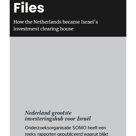
Nederland grootste
investeringshub voor Israël
Onderzoeksorganisatie SOMO heeft een
reeks rapporten gepubliceerd waaruit blijkt