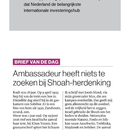
dat Nederland de belangrijkste
internationale investeringshub