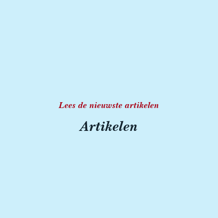
Lees de nieuwste artikelen
Artikelen