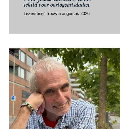
schild voor oorlogsmisdaden
Lezersbrief Trouw 5 augustus 2026