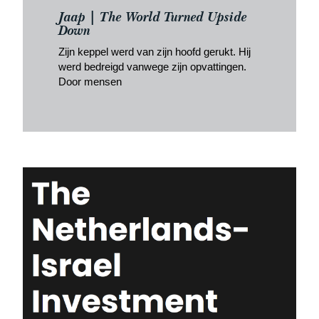
Jaap | The World Turned Upside
Down
Zijn keppel werd van zijn hoofd gerukt. Hij
werd bedreigd vanwege zijn opvattingen.
Door mensen